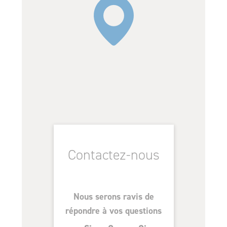
Contactez-nous
Nous serons ravis de
répondre à vos questions