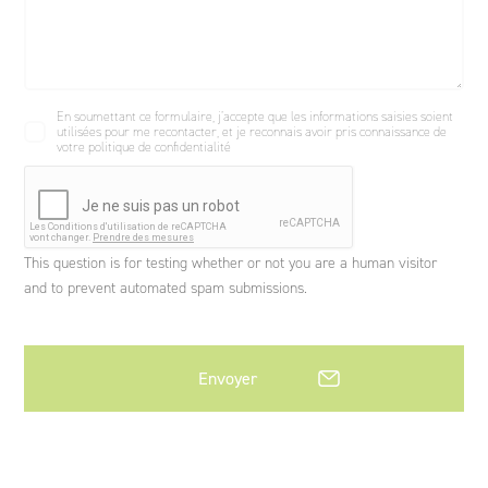
En soumettant ce formulaire, j’accepte que les informations saisies soient
utilisées pour me recontacter, et je reconnais avoir pris connaissance de
votre politique de confidentialité
This question is for testing whether or not you are a human visitor
and to prevent automated spam submissions.