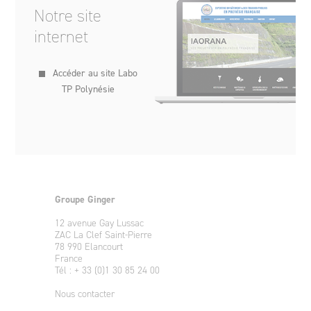
Notre site
internet
Accéder au site Labo
TP Polynésie
Groupe Ginger
12 avenue Gay Lussac
ZAC La Clef Saint-Pierre
78 990 Elancourt
France
Tél : + 33 (0)1 30 85 24 00
Nous contacter