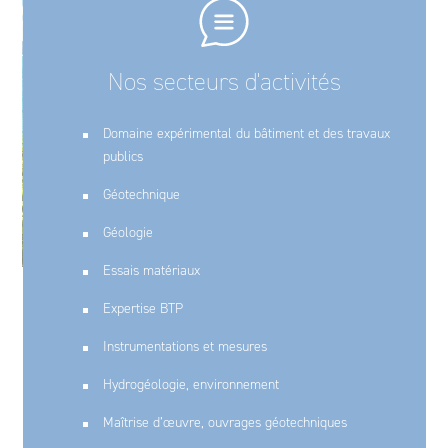
Nos secteurs d'activités
Domaine expérimental du bâtiment et des travaux
publics
Géotechnique
Géologie
Essais matériaux
Expertise BTP
Instrumentations et mesures
Hydrogéologie, environnement
Maîtrise d’œuvre, ouvrages géotechniques