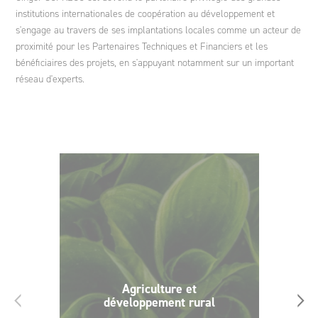
institutions internationales de coopération au développement et
s'engage au travers de ses implantations locales comme un acteur de
proximité pour les Partenaires Techniques et Financiers et les
bénéficiaires des projets, en s'appuyant notamment sur un important
réseau d'experts.
Agriculture et
‹
›
développement rural