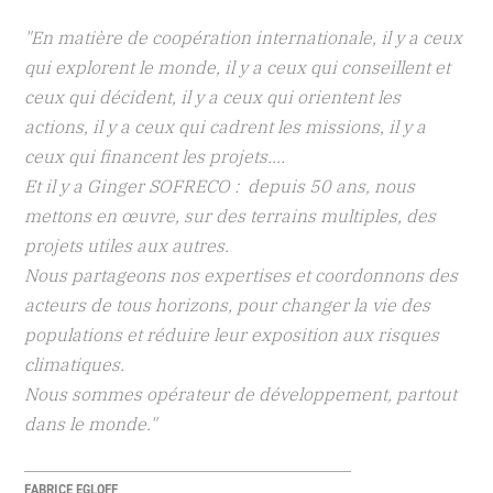
"En matière de coopération internationale, il y a ceux
qui explorent le monde, il y a ceux qui conseillent et
ceux qui décident, il y a ceux qui orientent les
actions, il y a ceux qui cadrent les missions, il y a
ceux qui financent les projets....
Et il y a Ginger SOFRECO : depuis 50 ans, nous
mettons en œuvre, sur des terrains multiples, des
projets utiles aux autres.
Nous partageons nos expertises et coordonnons des
acteurs de tous horizons, pour changer la vie des
populations et réduire leur exposition aux risques
climatiques.
Nous sommes opérateur de développement, partout
dans le monde."
FABRICE EGLOFF