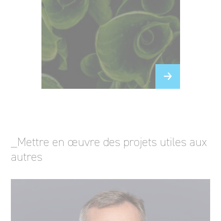
_Mettre en œuvre des projets utiles aux
autres