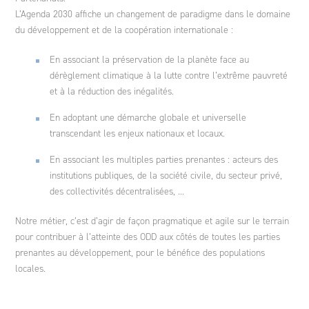
L’Agenda 2030 affiche un changement de paradigme dans le domaine
du développement et de la coopération internationale :
En associant la préservation de la planète face au
dérèglement climatique à la lutte contre l’extrême pauvreté
et à la réduction des inégalités.
En adoptant une démarche globale et universelle
transcendant les enjeux nationaux et locaux.
En associant les multiples parties prenantes : acteurs des
institutions publiques, de la société civile, du secteur privé,
des collectivités décentralisées, ...
Notre métier, c’est d’agir de façon pragmatique et agile sur le terrain
pour contribuer à l’atteinte des ODD aux côtés de toutes les parties
prenantes au développement, pour le bénéfice des populations
locales.