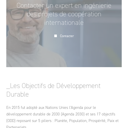
Contacter un expert en ingénierie
des projets de coopération
internationale
Contacter
_Les Objectifs de Développement
Durable
En 2015 fut adopté aux Nations Unies l’Agenda pour le
développement durable de 2030 (Agenda 2030) et ses 17 objectifs
(ODD) reposant sur 5 piliers : Planète, Population, Prospérité, Paix et
Partenariats.