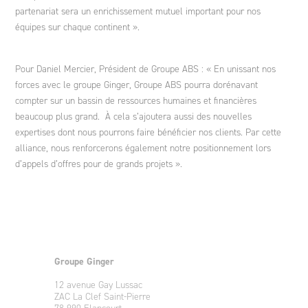
partenariat sera un enrichissement mutuel important pour nos
équipes sur chaque continent ».
Pour Daniel Mercier, Président de Groupe ABS : « En unissant nos
forces avec le groupe Ginger, Groupe ABS pourra dorénavant
compter sur un bassin de ressources humaines et financières
beaucoup plus grand. À cela s’ajoutera aussi des nouvelles
expertises dont nous pourrons faire bénéficier nos clients. Par cette
alliance, nous renforcerons également notre positionnement lors
d’appels d’offres pour de grands projets ».
Groupe Ginger
12 avenue Gay Lussac
ZAC La Clef Saint-Pierre