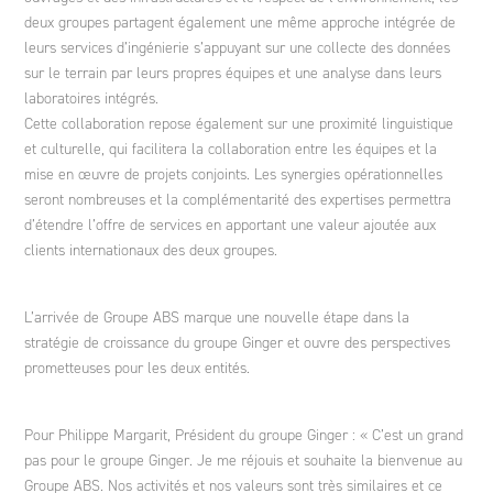
deux groupes partagent également une même approche intégrée de
leurs services d’ingénierie s’appuyant sur une collecte des données
sur le terrain par leurs propres équipes et une analyse dans leurs
laboratoires intégrés.
Cette collaboration repose également sur une proximité linguistique
et culturelle, qui facilitera la collaboration entre les équipes et la
mise en œuvre de projets conjoints. Les synergies opérationnelles
seront nombreuses et la complémentarité des expertises permettra
d’étendre l’offre de services en apportant une valeur ajoutée aux
clients internationaux des deux groupes.
L’arrivée de Groupe ABS marque une nouvelle étape dans la
stratégie de croissance du groupe Ginger et ouvre des perspectives
prometteuses pour les deux entités.
Pour Philippe Margarit, Président du groupe Ginger : « C’est un grand
pas pour le groupe Ginger. Je me réjouis et souhaite la bienvenue au
Groupe ABS. Nos activités et nos valeurs sont très similaires et ce