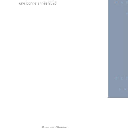
une bonne année 2026.
Groupe Ginger