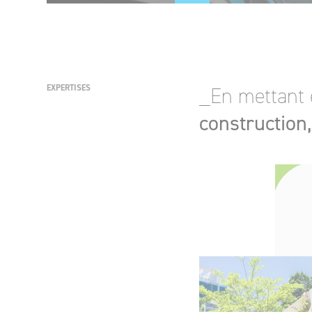
EXPERTISES
_En mettant 
construction