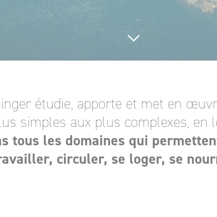
inger étudie, apporte et met en œuvr
lus simples aux plus complexes, en l
s tous les domaines qui permetten
availler, circuler, se loger, se nour