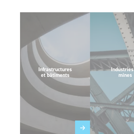
Infrastructures
Industries
et bâtiments
mines