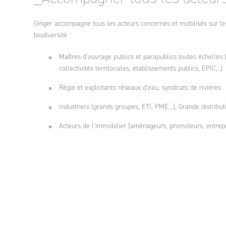
Ginger accompagne tous les acteurs concernés et mobilisés sur l
biodiversité :
Maîtres d’ouvrage publics et parapublics toutes échelles (
collectivités territoriales, établissements publics, EPIC,..)
Régie et exploitants réseaux d’eau, syndicats de rivières
Industriels (grands groupes, ETI, PME,..), Grande distribut
Acteurs de l’immobilier (aménageurs, promoteurs, entrepr