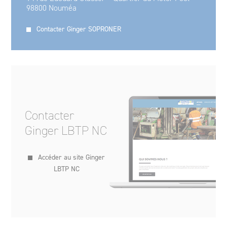
98800 Nouméa
Contacter Ginger SOPRONER
Contacter
Ginger LBTP NC
Accéder au site Ginger
LBTP NC