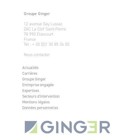
Groupe Ginger
12 avenue Gay Lussac
ZAC La Clef Saint-Pierre
78 990 Elancourt
France
Tél : + 33 (0)1 30 85 24 00
Nous contacter
Actualités
Carrières
Groupe Ginger
Entreprise engagée
Expertises
Secteurs d'intervention
Mentions légales
Données personnelles