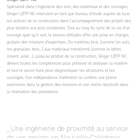
Spécialisé dans l’ingénierie des sols, des matériaux et des ouvrages,
Ginger LBTP NC intervient en tant que bureau d’étude auprès de tous
les acteurs de la construction dans l’accompagnement des projets des
plus simples aux plus complexes. Tout au long du cycle de la vie d’un
ouvrage quel qu’il soit, le bureau d'études offre une prise en charges
globale des missions d’expertises. Du matériau brut, (comme les sols,
les granulats, bois…) aux matériaux transformé (comme le béton,
ciment, acier…), jusqu’au produit de la construction, Ginger LBTP NC
détient toutes les compétences pour prélever et analyser la matière
et tout le savoir-faire pour diagnostiquer les structures et les
ouvrages. Son indépendance matérielle lui confère une pleine
autonomie dans la gestion des missions et une réelle réactivité dans
la réalisation des prestations.
_Une ingénierie de proximité au service
de vos projets en Nouvelle-Calédonie