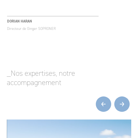
DORIAN HARAN
Directeur de Ginger SOPRONER
_Nos expertises, notre
accompagnement
‹
›