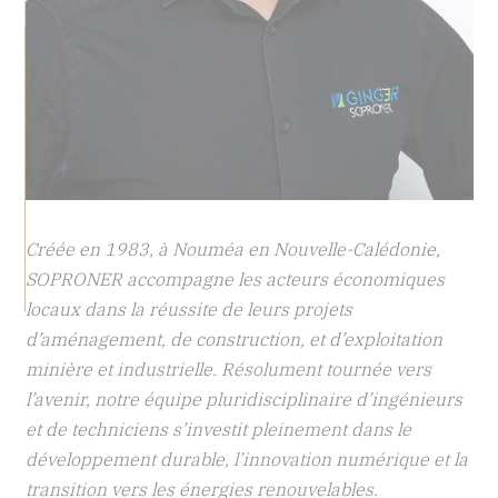
Créée en 1983, à Nouméa en Nouvelle-Calédonie,
SOPRONER accompagne les acteurs économiques
locaux dans la réussite de leurs projets
d’aménagement, de construction, et d’exploitation
minière et industrielle. Résolument tournée vers
l’avenir, notre équipe pluridisciplinaire d’ingénieurs
et de techniciens s’investit pleinement dans le
es
développement durable, l’innovation numérique et la
transition vers les énergies renouvelables.