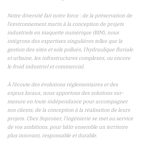
Notre diversité fait notre force : de la préservation de
l’environnement marin à la conception de projets
des
industriels en maquette numérique (BIM), nous
sant
intégrons des expertises singulières telles que la
gestion des sites et sols pollués, l’hydraulique fluviale
et urbaine, les infrastructures complexes, ou encore
t
le froid industriel et commercial.
À l’écoute des évolutions réglementaires et des
enjeux locaux, nous apportons des solutions sur-
mesure en toute indépendance pour accompagner
nos clients, de la conception à la réalisation de leurs
projets. Chez Soproner, l’ingénierie se met au service
de vos ambitions, pour bâtir ensemble un territoire
plus innovant, responsable et durable.