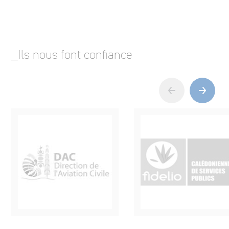
_Ils nous font confiance