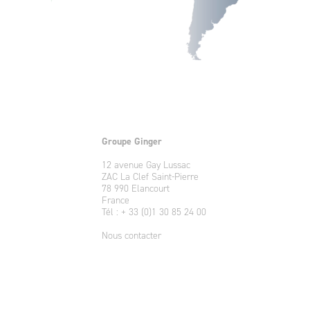
Groupe Ginger
12 avenue Gay Lussac
ZAC La Clef Saint-Pierre
78 990 Elancourt
France
Tél : + 33 (0)1 30 85 24 00
Nous contacter