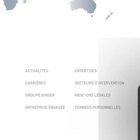
ACTUALITÉS
EXPERTISES
CARRIÈRES
SECTEURS D'INTERVENTION
GROUPE GINGER
MENTIONS LÉGALES
ENTREPRISE ENGAGÉE
DONNÉES PERSONNELLES